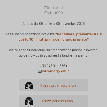
mercoledì
alle 10:30
Aperto dal 06 aprile al 08 novembre 2026
Nessuna prenotazione richiesta
“Per favore, presentarsi sul
posto 10 minuti prima dell’orario previsto”
Visite speciali individuali su prenotazione (anche in inverno)
Guide individuali su richiesta (anche in inverno)
+39 345 311 5661
info@bergwerk.it
Richiesta per escursioni
Prezzi per escursioni