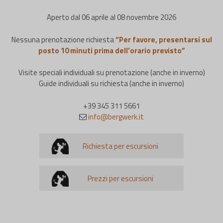
Aperto dal 06 aprile al 08 novembre 2026
Nessuna prenotazione richiesta
“Per favore, presentarsi sul
posto 10 minuti prima dell’orario previsto”
Visite speciali individuali su prenotazione (anche in inverno)
Guide individuali su richiesta (anche in inverno)
+39 345 311 5661
info@bergwerk.it
Richiesta per escursioni
Prezzi per escursioni