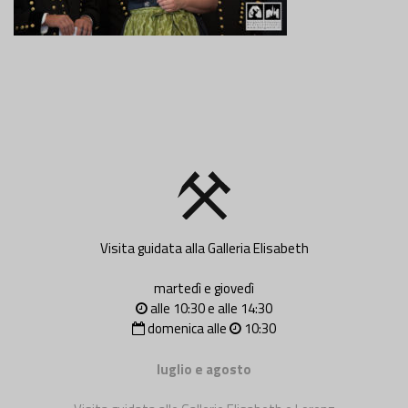
Visita guidata alla Galleria Elisabeth
martedì e giovedì
alle 10:30 e alle 14:30
domenica alle
10:30
luglio e agosto