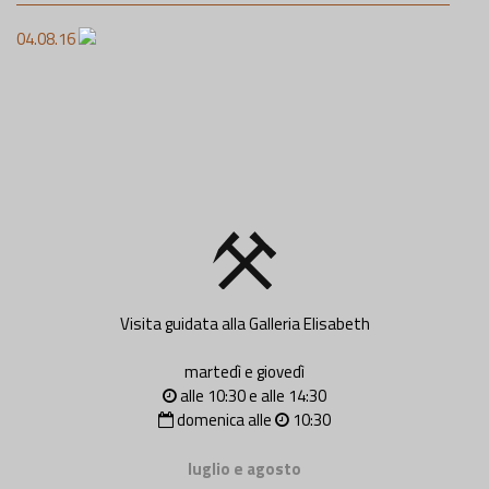
04.08.16
Visita guidata alla Galleria Elisabeth
martedì e giovedì
alle 10:30 e alle 14:30
domenica alle
10:30
luglio e agosto