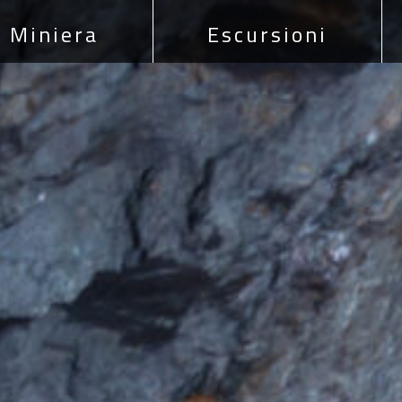
Miniera
Escursioni