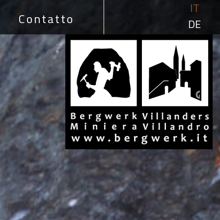
IT
Contatto
DE