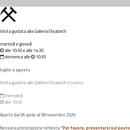
Visita guidata alla Galleria Elisabeth
martedì e giovedì
alle 10:30 e alle 14:30
domenica alle
10:30
luglio e agosto
Visita guidata alle Gallerie Elisabeth e Lorenz
mercoledì
alle 10:30
Aperto dal 06 aprile al 08 novembre 2026
Nessuna prenotazione richiesta
“Per favore, presentarsi sul posto