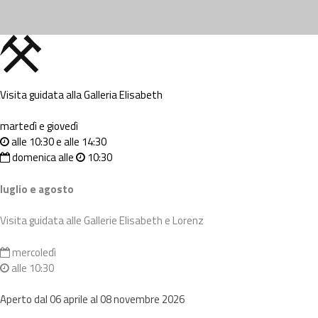
Visita guidata alla Galleria Elisabeth
martedì e giovedì
alle 10:30 e alle 14:30
domenica alle
10:30
luglio e agosto
Visita guidata alle Gallerie Elisabeth e Lorenz
mercoledì
alle 10:30
Aperto dal 06 aprile al 08 novembre 2026