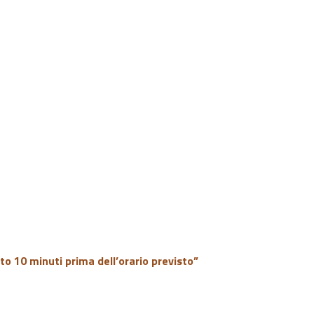
to 10 minuti prima dell’orario previsto”