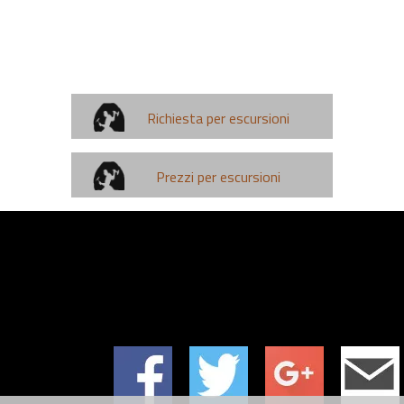
Richiesta per escursioni
Prezzi per escursioni