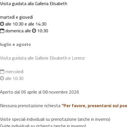
Visita guidata alla Galleria Elisabeth
martedì e giovedì
alle 10:30 e alle 14:30
domenica alle
10:30
luglio e agosto
Visita guidata alle Gallerie Elisabeth e Lorenz
mercoledì
alle 10:30
Aperto dal 06 aprile al 08 novembre 2026
Nessuna prenotazione richiesta
“Per favore, presentarsi sul pos
Visite speciali individuali su prenotazione (anche in inverno)
Guide individuali su richiesta (anche in inverno)