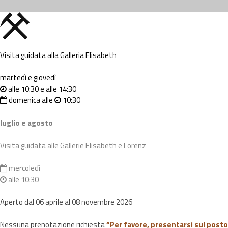
Visita guidata alla Galleria Elisabeth
martedì e giovedì
alle 10:30 e alle 14:30
domenica alle
10:30
luglio e agosto
Visita guidata alle Gallerie Elisabeth e Lorenz
mercoledì
alle 10:30
Aperto dal 06 aprile al 08 novembre 2026
Nessuna prenotazione richiesta
“Per favore, presentarsi sul posto