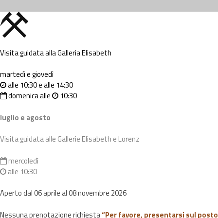
Visita guidata alla Galleria Elisabeth
martedì e giovedì
alle 10:30 e alle 14:30
domenica alle
10:30
luglio e agosto
Visita guidata alle Gallerie Elisabeth e Lorenz
mercoledì
alle 10:30
Aperto dal 06 aprile al 08 novembre 2026
Nessuna prenotazione richiesta
“Per favore, presentarsi sul posto