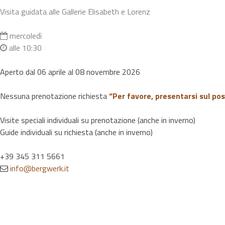
Visita guidata alle Gallerie Elisabeth e Lorenz
mercoledì
alle 10:30
Aperto dal 06 aprile al 08 novembre 2026
Nessuna prenotazione richiesta
“Per favore, presentarsi sul pos
Visite speciali individuali su prenotazione (anche in inverno)
Guide individuali su richiesta (anche in inverno)
+39 345 311 5661
info@bergwerk.it