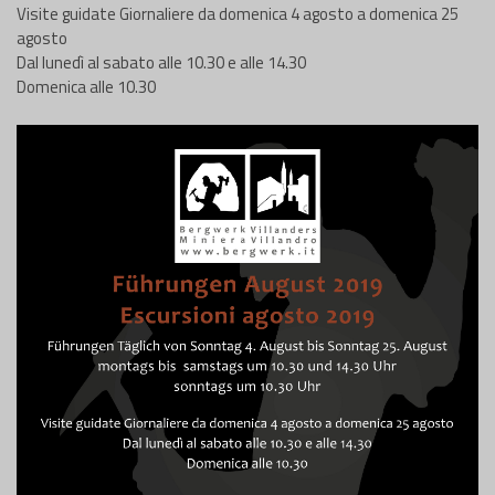
Visite guidate Giornaliere da domenica 4 agosto a domenica 25
agosto
Dal lunedì al sabato alle 10.30 e alle 14.30
Domenica alle 10.30