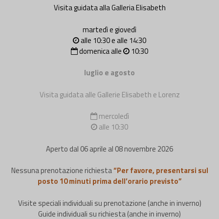
Visita guidata alla Galleria Elisabeth
martedì e giovedì
alle 10:30 e alle 14:30
domenica alle
10:30
luglio e agosto
Visita guidata alle Gallerie Elisabeth e Lorenz
mercoledì
alle 10:30
Aperto dal 06 aprile al 08 novembre 2026
Nessuna prenotazione richiesta
“Per favore, presentarsi sul
posto 10 minuti prima dell’orario previsto”
Visite speciali individuali su prenotazione (anche in inverno)
Guide individuali su richiesta (anche in inverno)