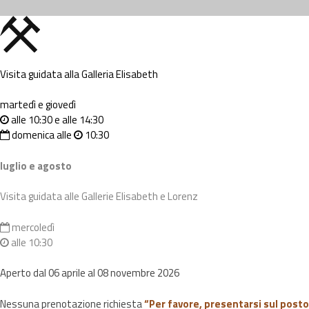
Visita guidata alla Galleria Elisabeth
martedì e giovedì
alle 10:30 e alle 14:30
domenica alle
10:30
luglio e agosto
Visita guidata alle Gallerie Elisabeth e Lorenz
mercoledì
alle 10:30
Aperto dal 06 aprile al 08 novembre 2026
Nessuna prenotazione richiesta
“Per favore, presentarsi sul posto