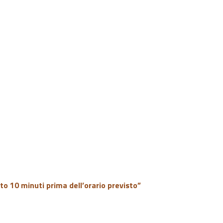
to 10 minuti prima dell’orario previsto”