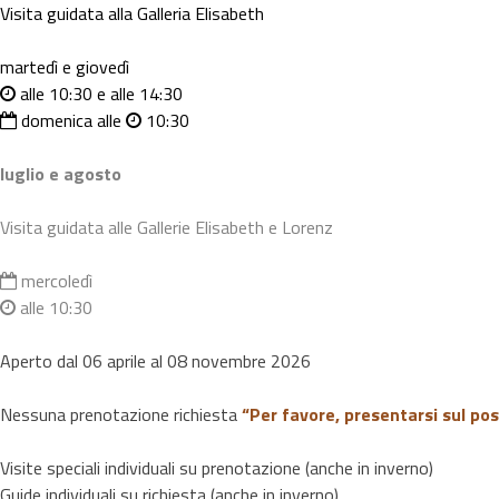
Visita guidata alla Galleria Elisabeth
martedì e giovedì
alle 10:30 e alle 14:30
domenica alle
10:30
luglio e agosto
Visita guidata alle Gallerie Elisabeth e Lorenz
mercoledì
alle 10:30
Aperto dal 06 aprile al 08 novembre 2026
Nessuna prenotazione richiesta
“Per favore, presentarsi sul pos
Visite speciali individuali su prenotazione (anche in inverno)
Guide individuali su richiesta (anche in inverno)