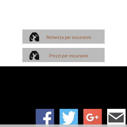
Richiesta per escursioni
Prezzi per escursioni