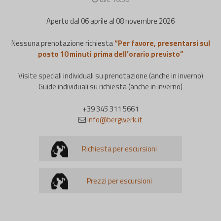
Aperto dal 06 aprile al 08 novembre 2026
Nessuna prenotazione richiesta
“Per favore, presentarsi sul
posto 10 minuti prima dell’orario previsto”
Visite speciali individuali su prenotazione (anche in inverno)
Guide individuali su richiesta (anche in inverno)
+39 345 311 5661
info@bergwerk.it
Richiesta per escursioni
Prezzi per escursioni