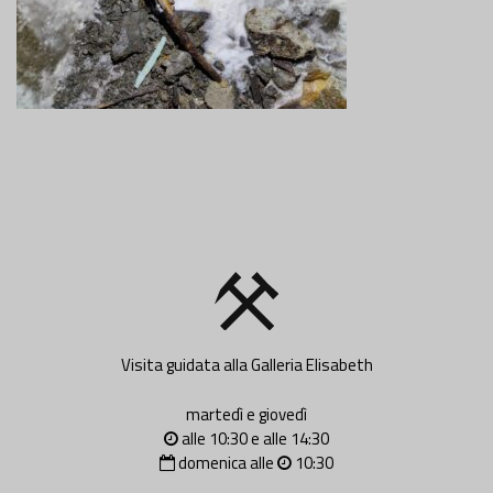
Visita guidata alla Galleria Elisabeth
martedì e giovedì
alle 10:30 e alle 14:30
domenica alle
10:30