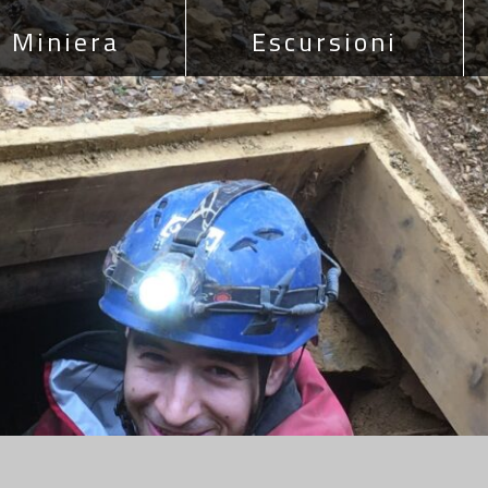
Miniera
Escursioni