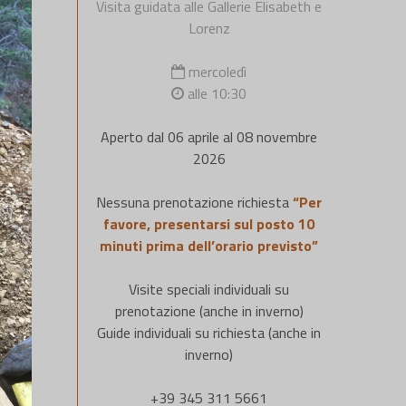
Visita guidata alle Gallerie Elisabeth e
Lorenz
mercoledì
alle 10:30
Aperto dal 06 aprile al 08 novembre
2026
Nessuna prenotazione richiesta
“Per
favore, presentarsi sul posto 10
minuti prima dell’orario previsto”
Visite speciali individuali su
prenotazione (anche in inverno)
Guide individuali su richiesta (anche in
inverno)
+39 345 311 5661