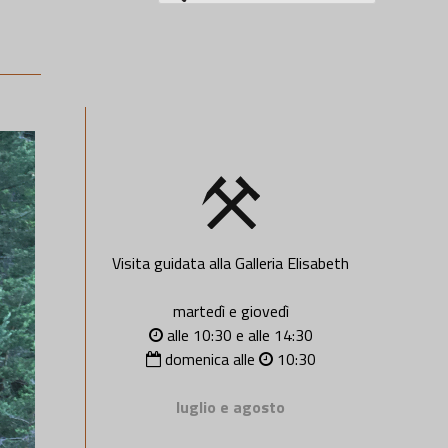
per:
Visita guidata alla Galleria Elisabeth
martedì e giovedì
alle 10:30 e alle 14:30
domenica alle
10:30
luglio e agosto