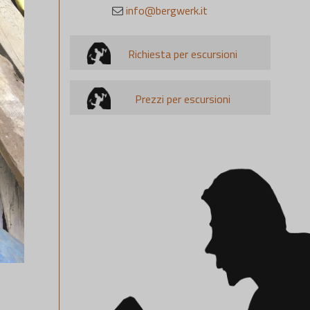
info@bergwerk.it
Richiesta per escursioni
Prezzi per escursioni