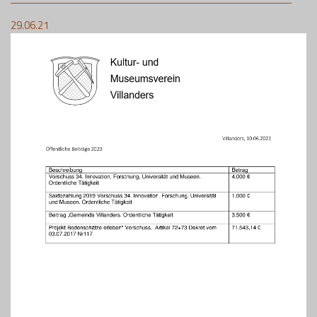
29.06.21