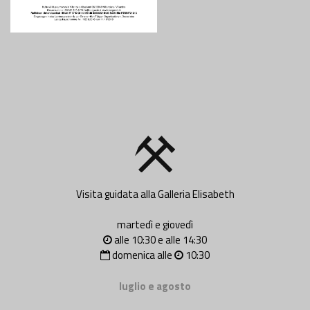
Visita guidata alla Galleria Elisabeth
martedì e giovedì
alle 10:30 e alle 14:30
domenica alle
10:30
luglio e agosto