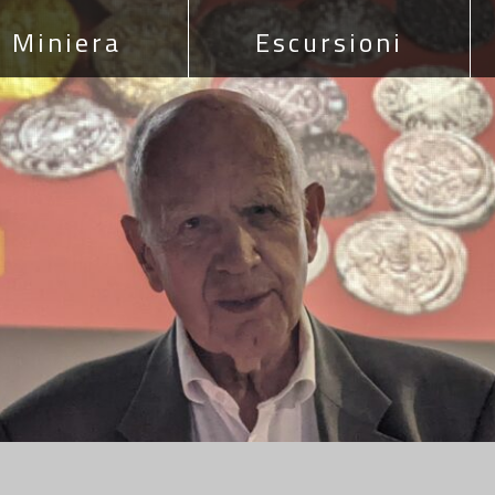
Miniera
Escursioni