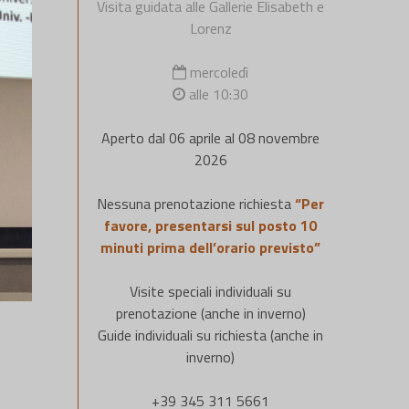
Visita guidata alle Gallerie Elisabeth e
Lorenz
mercoledì
alle 10:30
Aperto dal 06 aprile al 08 novembre
2026
Nessuna prenotazione richiesta
“Per
favore, presentarsi sul posto 10
minuti prima dell’orario previsto”
Visite speciali individuali su
prenotazione (anche in inverno)
Guide individuali su richiesta (anche in
inverno)
+39 345 311 5661