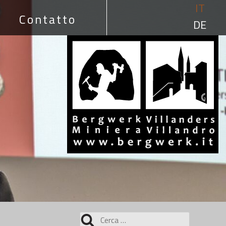
IT
Contatto
DE
Ricerca