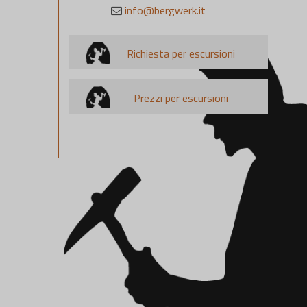
info@bergwerk.it
Richiesta per escursioni
Prezzi per escursioni