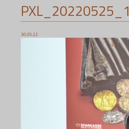
PXL_20220525_
30.05.22