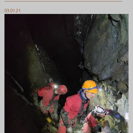
03.07.21