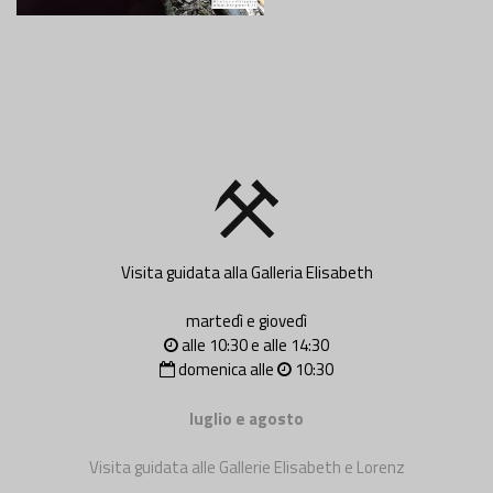
Visita guidata alla Galleria Elisabeth
martedì e giovedì
alle 10:30 e alle 14:30
domenica alle
10:30
luglio e agosto
Visita guidata alle Gallerie Elisabeth e Lorenz