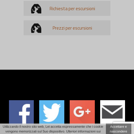
Richiesta per escursioni
Prezzi per escursioni
Utilizzando il nostro sito web, Lei accetta espressamente che i cookie
Accettare e
vengono memorizzati sul Suo dispositivo. Ulteriori informazioni sui
nascondere