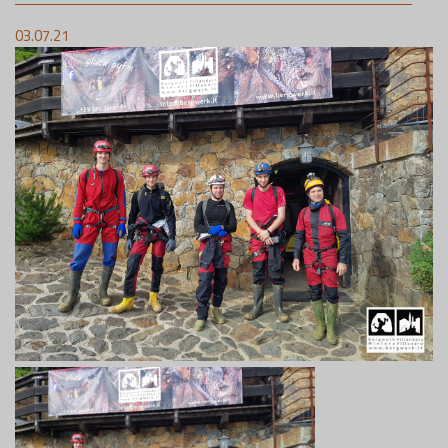
03.07.21