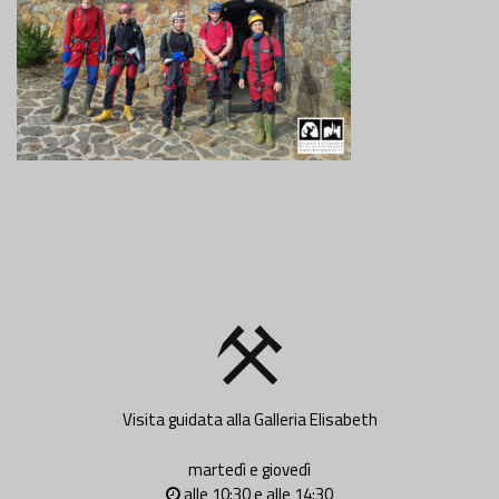
Visita guidata alla Galleria Elisabeth
martedì e giovedì
alle 10:30 e alle 14:30