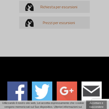
Richiesta per escursioni
Prezzi per escursioni
Utilizzando il nostro sito web, Lei accetta espressamente che i cookie
Accettare e
vengono memorizzati sul Suo dispositivo. Ulteriori informazioni sui
nascondere