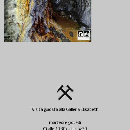
Visita guidata alla Galleria Elisabeth
martedì e giovedì
alle 10:30 e alle 14:30