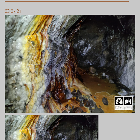
03.07.21