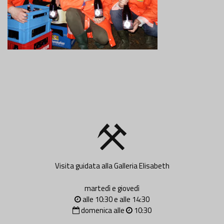
Visita guidata alla Galleria Elisabeth
martedì e giovedì
alle 10:30 e alle 14:30
domenica alle
10:30