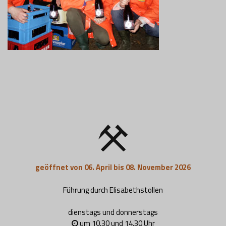
geöffnet von 06. April bis 08. November 2026
Führung durch Elisabethstollen
dienstags und donnerstags
um 10.30 und 14.30 Uhr