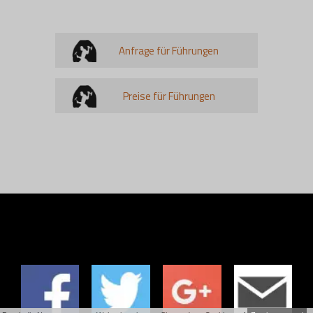
Anfrage für Führungen
Preise für Führungen