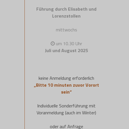
Führung durch Elisabeth und
Lorenzstollen
mittwochs
um 10.30 Uhr
Juli und August 2025
keine Anmeldung erforderlich
„Bitte 10 minuten zuvor Vorort
sein“
Individuelle Sonderführung mit
Voranmeldung (auch im Winter)
oder auf Anfrage