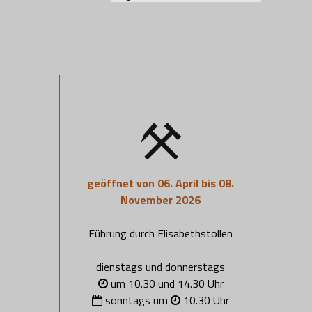
nach:
geöffnet von 06. April bis 08.
November 2026
Führung durch Elisabethstollen
dienstags und donnerstags
um 10.30 und 14.30 Uhr
sonntags um
10.30 Uhr