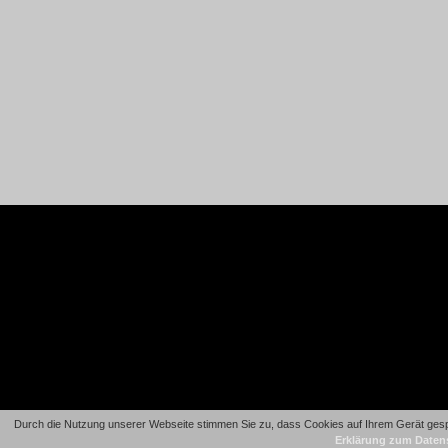
Durch die Nutzung unserer Webseite stimmen Sie zu, dass Cookies auf Ihrem Gerät gespe
Erklärung zum Daten