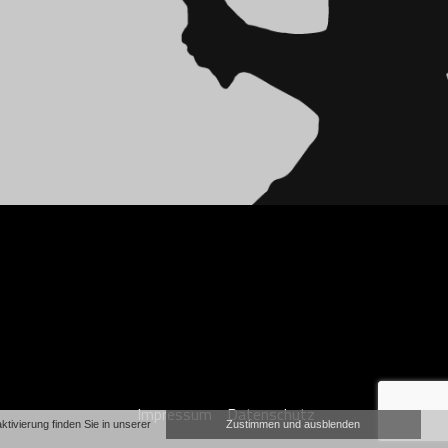
Impressum
Datenschutz
ivierung finden Sie in unserer
Zustimmen und ausblenden