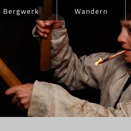
Bergwerk
Wandern