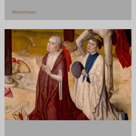
Weiterlesen