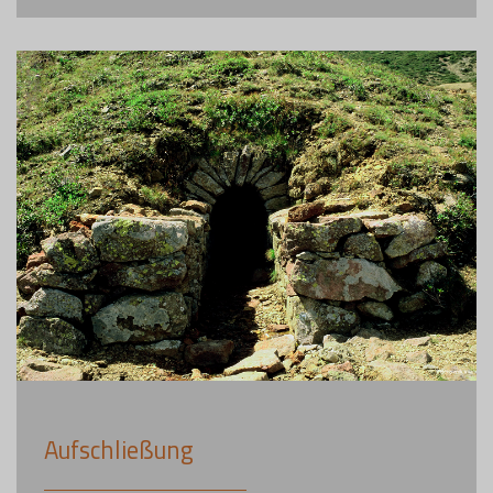
Aufschließung