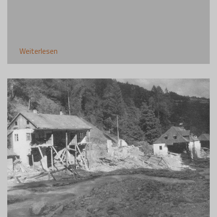
Weiterlesen