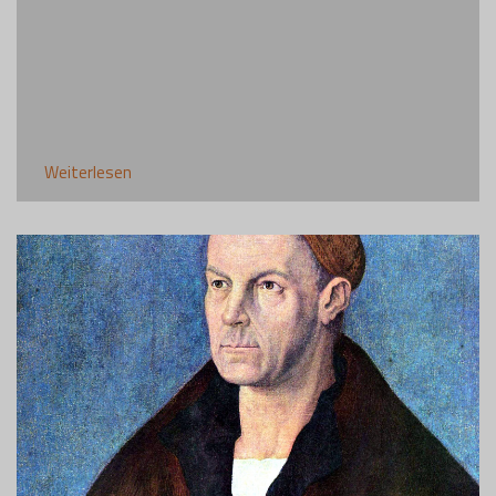
Weiterlesen