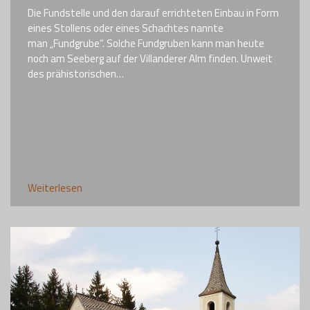
Die Fundstelle und den darauf errichteten Einbau in Form
eines Stollens oder eines Schachtes nannte
man „Fundgrube“. Solche Fundgruben kann man heute
noch am Seeberg auf der Villanderer Alm finden. Unweit
des prähistorischen…
Weiterlesen