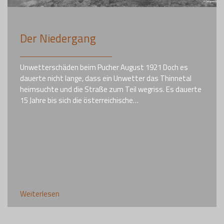
Der Niedergang
Unwetterschäden beim Pucher August 1921 Doch es
dauerte nicht lange, dass ein Unwetter das Thinnetal
heimsuchte und die Straße zum Teil wegriss. Es dauerte
15 Jahre bis sich die österreichische…
Weiterlesen