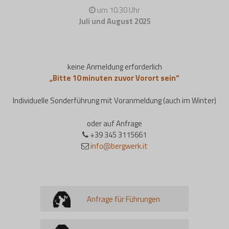
um 10.30 Uhr
Juli und August 2025
keine Anmeldung erforderlich
„Bitte 10 minuten zuvor Vorort sein“
Individuelle Sonderführung mit Voranmeldung (auch im Winter)
oder auf Anfrage
+39 345 3115661
info@bergwerk.it
Anfrage für Führungen