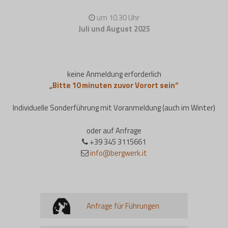
um 10.30 Uhr
Juli und August 2025
keine Anmeldung erforderlich
„Bitte 10 minuten zuvor Vorort sein“
Individuelle Sonderführung mit Voranmeldung (auch im Winter)
oder auf Anfrage
+39 345 3115661
info@bergwerk.it
Anfrage für Führungen