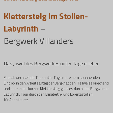
Klettersteig im Stollen-
Labyrinth
–
Bergwerk Villanders
Das Juwel des Bergwerkes unter Tage erleben
Eine abwechselnde Tour unter Tage mit einem spannenden
Einblick in den Arbeitsalltag der Bergknappen. Teilweise kriechend
und über einen kurzen Klettersteig geht es durch das Bergwerks-
Labyrinth. Tour durch den Elisabeth- und Lorenzstollen
für Abenteurer.