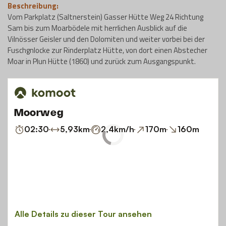
Beschreibung:
Vom Parkplatz (Saltnerstein) Gasser Hütte Weg 24 Richtung
Sam bis zum Moarbödele mit herrlichen Ausblick auf die
Vilnösser Geisler und den Dolomiten und weiter vorbei bei der
Fuschgnlocke zur Rinderplatz Hütte, von dort einen Abstecher
Moar in Plun Hütte (1860) und zurück zum Ausgangspunkt.