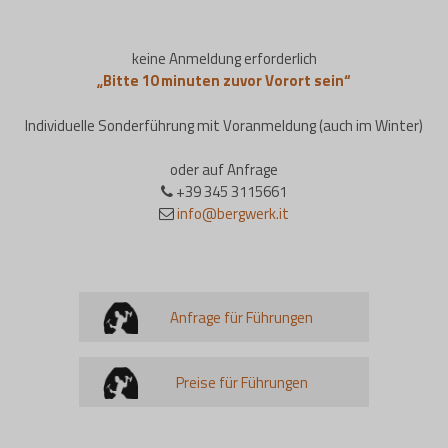
keine Anmeldung erforderlich
„Bitte 10 minuten zuvor Vorort sein“
Individuelle Sonderführung mit Voranmeldung (auch im Winter)
oder auf Anfrage
+39 345 3115661
info@bergwerk.it
Anfrage für Führungen
Preise für Führungen