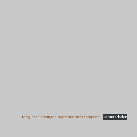
Mitglider Satzungen registriert Atto completo
Herunterladen