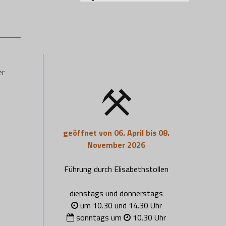
nach:
er
geöffnet von 06. April bis 08.
November 2026
Führung durch Elisabethstollen
dienstags und donnerstags
um 10.30 und 14.30 Uhr
sonntags um
10.30 Uhr