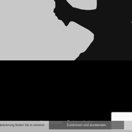
Impressum
Datenschutz
ivierung finden Sie in unserer
Zustimmen und ausblenden