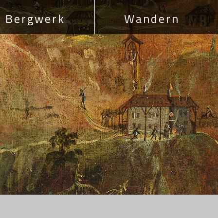
Bergwerk
Wandern