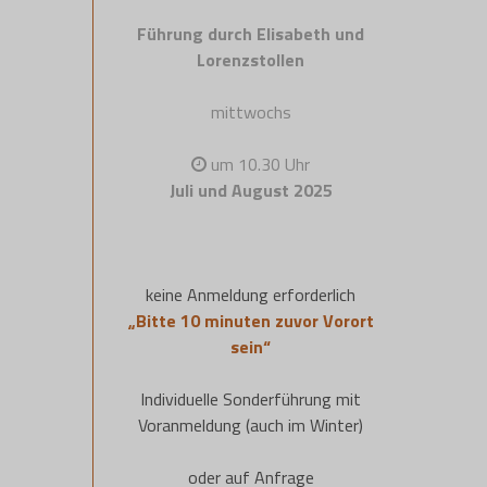
Führung durch Elisabeth und
Lorenzstollen
mittwochs
um 10.30 Uhr
Juli und August 2025
keine Anmeldung erforderlich
„Bitte 10 minuten zuvor Vorort
sein“
Individuelle Sonderführung mit
Voranmeldung (auch im Winter)
oder auf Anfrage