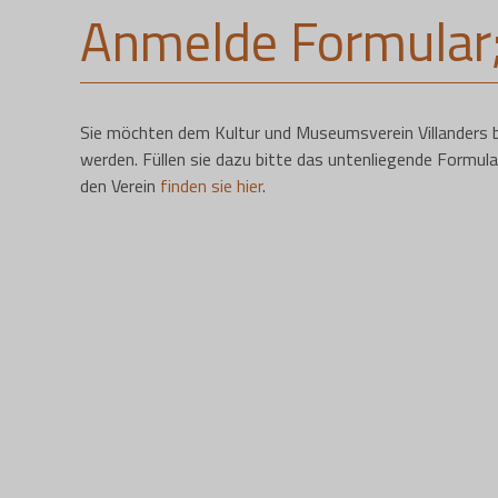
Anmelde Formular;
Sie möchten dem Kultur und Museumsverein Villanders be
werden. Füllen sie dazu bitte das untenliegende Formula
den Verein
finden sie hier
.