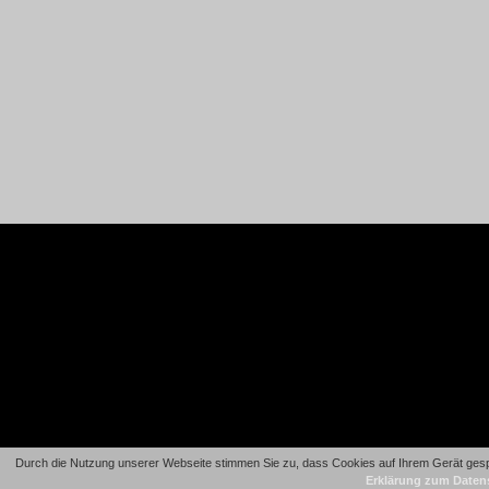
Durch die Nutzung unserer Webseite stimmen Sie zu, dass Cookies auf Ihrem Gerät gespe
Erklärung zum Daten