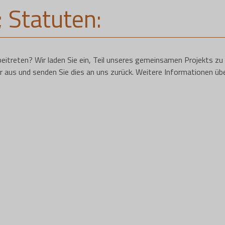
 Statuten:
itreten? Wir laden Sie ein, Teil unseres gemeinsamen Projekts zu
r aus und senden Sie dies an uns zurück. Weitere Informationen üb