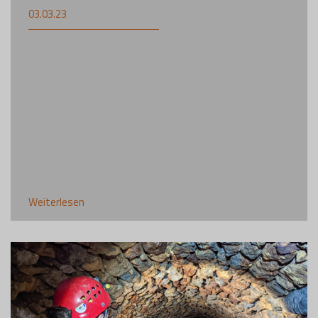
03.03.23
Weiterlesen