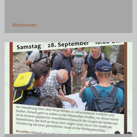
Weiterlesen