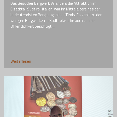
Das Besucher Bergwerk Villanders die Attraktion im
Eisacktal, Südtirol, Italien, war im Mittelaltereines der
bedeutendsten Bergbaugebiete Tirols. Es zählt zu den
wenigen Bergwerken in Südtirolwelche auch von der
Öffentlichkeit besichtigt…
Weiterlesen