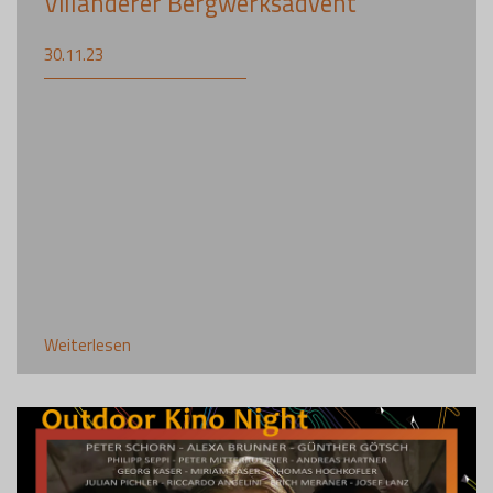
Villanderer Bergwerksadvent
30.11.23
Weiterlesen