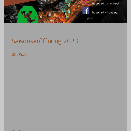
Saisonseröffnung 2023
06.04.23