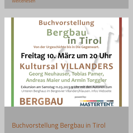
Weiterlesen
Buchvorstellung Bergbau in Tirol