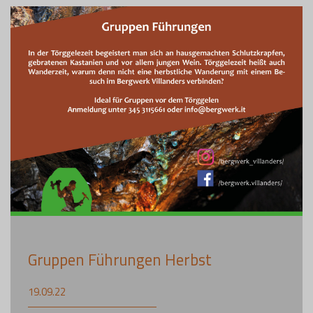
Gruppen Führungen Herbst
19.09.22