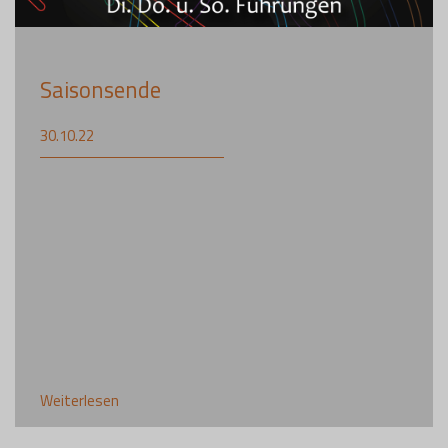
Saisonsende
30.10.22
Weiterlesen