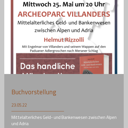
Buchvorstellung
23.05.22
Mittelalterliches Geld- und Bankenwesen zwischen Alpen
und Adria