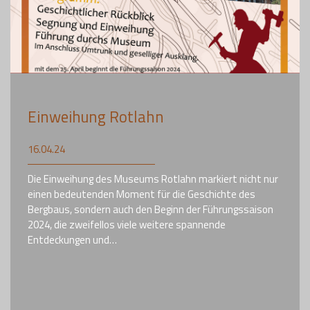
Einweihung Rotlahn
16.04.24
Die Einweihung des Museums Rotlahn markiert nicht nur
einen bedeutenden Moment für die Geschichte des
Bergbaus, sondern auch den Beginn der Führungssaison
2024, die zweifellos viele weitere spannende
Entdeckungen und…