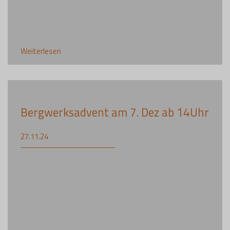
Weiterlesen
Bergwerksadvent am 7. Dez ab 14Uhr
27.11.24