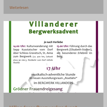
Weiterlesen