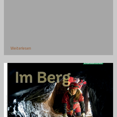
Weiterlesen