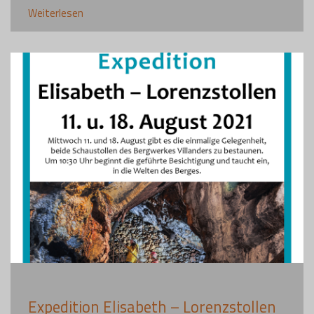
Weiterlesen
Expedition Elisabeth – Lorenzstollen