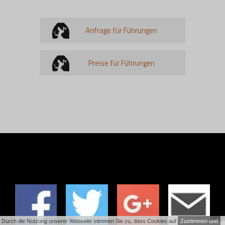
Anfrage für Führungen
Preise für Führungen
Durch die Nutzung unserer Webseite stimmen Sie zu, dass Cookies auf
Zustimmen und