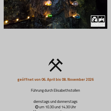
geöffnet von 06. April bis 08. November 2026
Führung durch Elisabethstollen
dienstags und donnerstags
um 10.30 und 14.30 Uhr