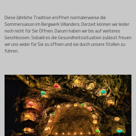
Diese Jährliche Tradition eröffnet normalerweise die
Sommersaison im Bergwerk Villanders. Derzeit können wir leider
noch nicht für Sie Öffnen. Darum haben wir bis auf weiteres
Geschlossen. Sobald es die Gesundheitssituation zulässt freuen
wir uns wider für Sie zu öffnen und sie durch unsere Stollen zu
führen.