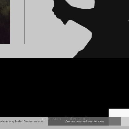
Impressum
Datenschutz
ivierung finden Sie in unserer
Zustimmen und ausblenden