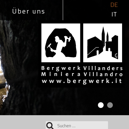
DE
Über uns
IT
Suchen