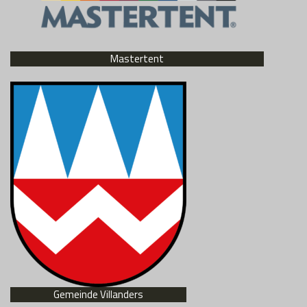
Mastertent
Gemeinde Villanders