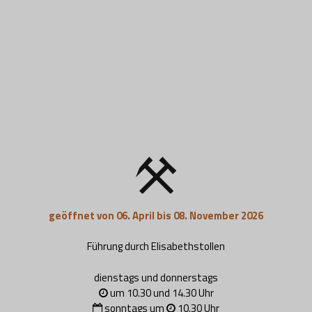
geöffnet von 06. April bis 08. November 2026
Führung durch Elisabethstollen
dienstags und donnerstags
um 10.30 und 14.30 Uhr
sonntags um
10.30 Uhr