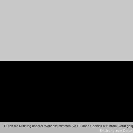
Durch die Nutzung unserer Webseite stimmen Sie zu, dass Cookies auf Ihrem Gerät gespe
Erklärung zum Daten