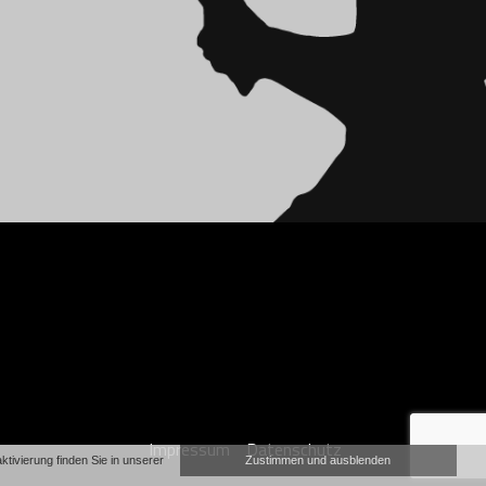
Impressum
Datenschutz
ivierung finden Sie in unserer
Zustimmen und ausblenden