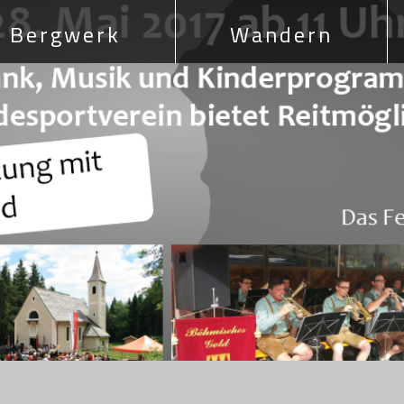
Bergwerk
Wandern