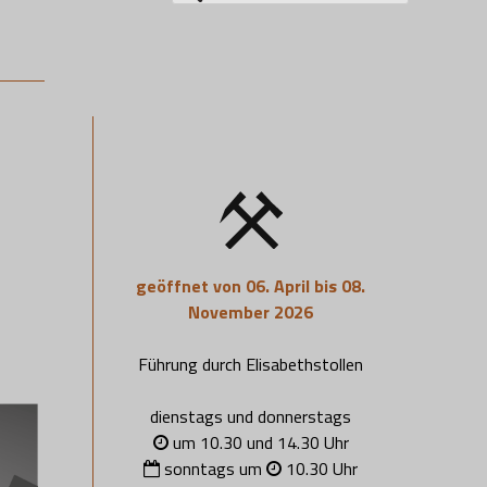
nach:
geöffnet von 06. April bis 08.
November 2026
Führung durch Elisabethstollen
dienstags und donnerstags
um 10.30 und 14.30 Uhr
sonntags um
10.30 Uhr