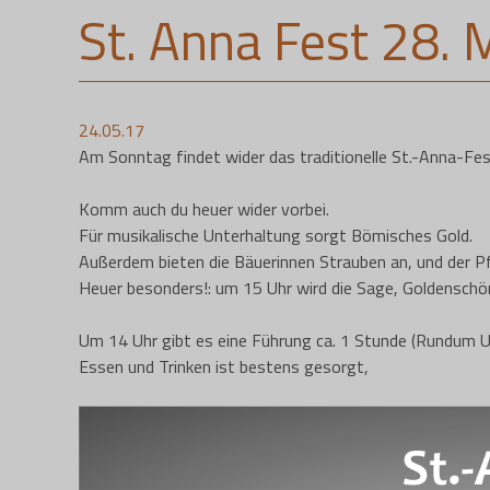
St. Anna Fest 28. 
24.05.17
Am Sonntag findet wider das traditionelle St.-Anna-Fes
Komm auch du heuer wider vorbei.
Für musikalische Unterhaltung sorgt Bömisches Gold.
Außerdem bieten die Bäuerinnen Strauben an, und der Pf
Heuer besonders!: um 15 Uhr wird die Sage, Goldenschön
Um 14 Uhr gibt es eine Führung ca. 1 Stunde (Rundum 
Essen und Trinken ist bestens gesorgt,