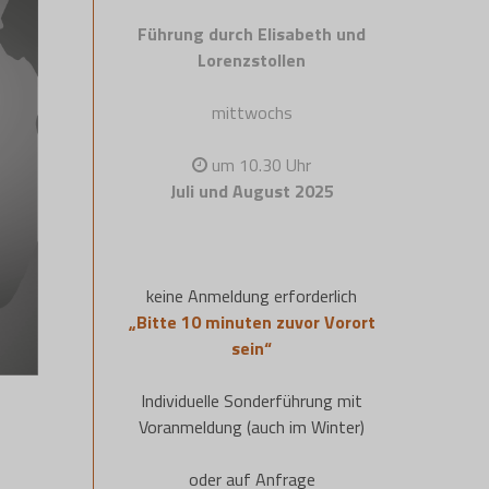
Führung durch Elisabeth und
Lorenzstollen
mittwochs
um 10.30 Uhr
Juli und August 2025
keine Anmeldung erforderlich
„Bitte 10 minuten zuvor Vorort
sein“
Individuelle Sonderführung mit
Voranmeldung (auch im Winter)
oder auf Anfrage