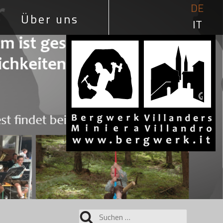
DE
Über uns
IT
Suchen