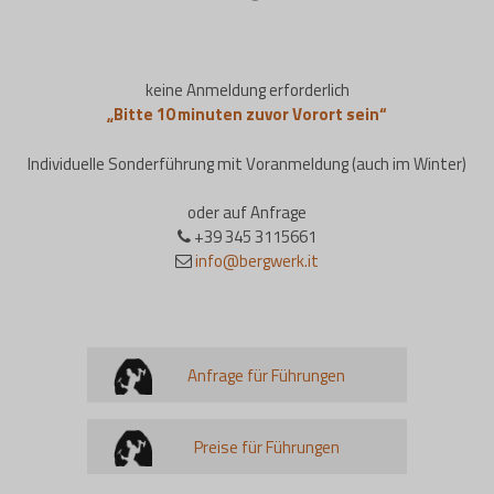
keine Anmeldung erforderlich
„Bitte 10 minuten zuvor Vorort sein“
Individuelle Sonderführung mit Voranmeldung (auch im Winter)
oder auf Anfrage
+39 345 3115661
info@bergwerk.it
Anfrage für Führungen
Preise für Führungen