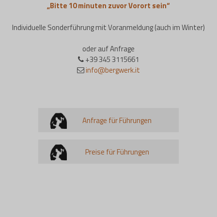
„Bitte 10 minuten zuvor Vorort sein“
Individuelle Sonderführung mit Voranmeldung (auch im Winter)
oder auf Anfrage
+39 345 3115661
info@bergwerk.it
Anfrage für Führungen
Preise für Führungen