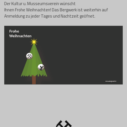
Der Kultur u. Musseumsverein wünscht
Ihnen Frohe Weihnachten! Das Bergwerk ist weiterhin auf
Anmeldung zu jeder Tages und Nachtzeit geöfnet.