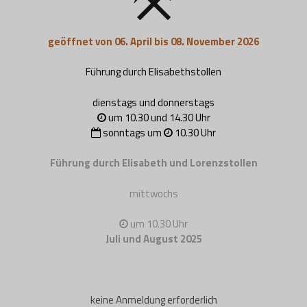
geöffnet von 06. April bis 08. November 2026
Führung durch Elisabethstollen
dienstags und donnerstags
um 10.30 und 14.30 Uhr
sonntags um
10.30 Uhr
Führung durch Elisabeth und Lorenzstollen
mittwochs
um 10.30 Uhr
Juli und August 2025
keine Anmeldung erforderlich