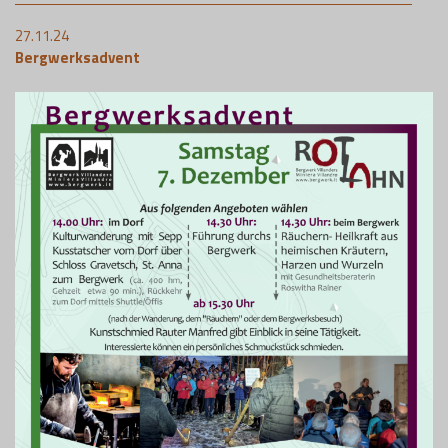
27.11.24
Bergwerksadvent