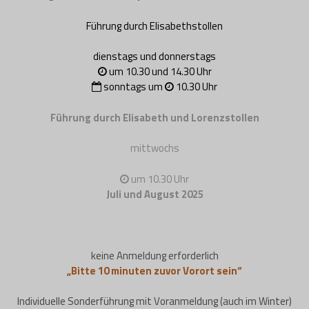
Führung durch Elisabethstollen
dienstags und donnerstags
um 10.30 und 14.30 Uhr
sonntags um
10.30 Uhr
Führung durch Elisabeth und Lorenzstollen
mittwochs
um 10.30 Uhr
Juli und August 2025
keine Anmeldung erforderlich
„Bitte 10 minuten zuvor Vorort sein“
Individuelle Sonderführung mit Voranmeldung (auch im Winter)