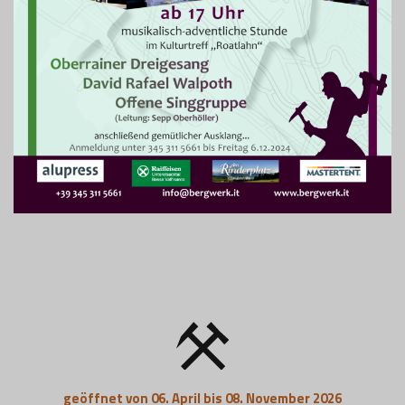
geöffnet von 06. April bis 08. November 2026