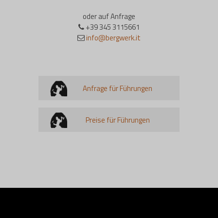
oder auf Anfrage
+39 345 3115661
info@bergwerk.it
Anfrage für Führungen
Preise für Führungen