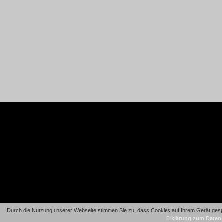
Durch die Nutzung unserer Webseite stimmen Sie zu, dass Cookies auf Ihrem Gerät gespe
Erklärung zum Daten