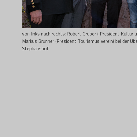
von links nach rechts: Robert Gruber ( President Kultu
Markus Brunner (President Tourismus Verein) bei der Üb
Stephanshof.