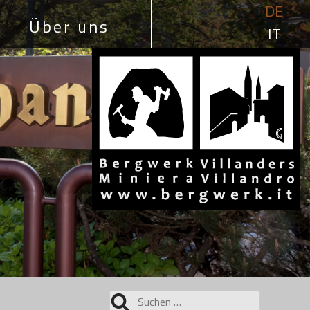
DE
Über uns
IT
Suchen