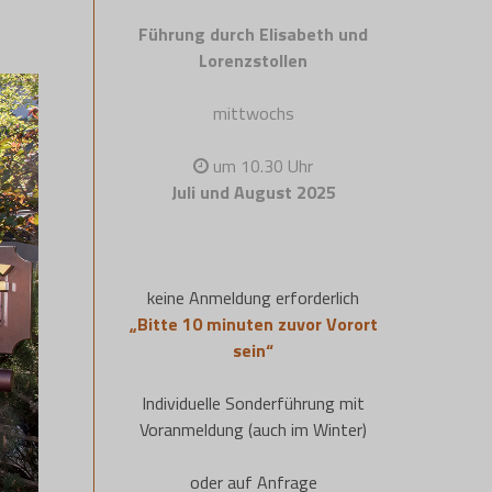
Führung durch Elisabeth und
Lorenzstollen
mittwochs
um 10.30 Uhr
Juli und August 2025
keine Anmeldung erforderlich
„Bitte 10 minuten zuvor Vorort
sein“
Individuelle Sonderführung mit
Voranmeldung (auch im Winter)
oder auf Anfrage