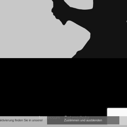
Impressum
Datenschutz
ivierung finden Sie in unserer
Zustimmen und ausblenden