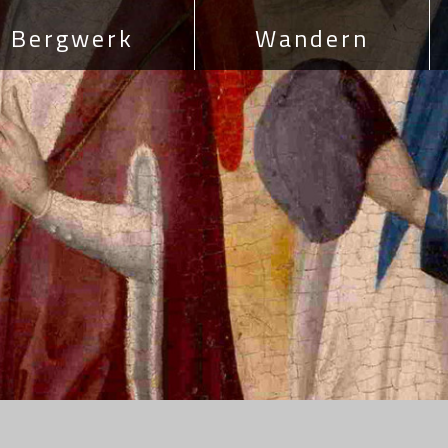
Bergwerk
Wandern