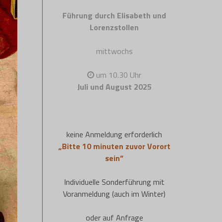
Führung durch Elisabeth und
Lorenzstollen
mittwochs
um 10.30 Uhr
Juli und August 2025
keine Anmeldung erforderlich
„Bitte 10 minuten zuvor Vorort
sein“
Individuelle Sonderführung mit
Voranmeldung (auch im Winter)
oder auf Anfrage