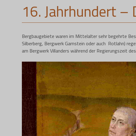
16. Jahrhundert – 
Bergbaugebiete waren im Mittelalter sehr begehrte Bes
Silberberg, Bergwerk Garnstein oder auch Rotlahn) reg
am Bergwerk Villanders während der Regierungszeit des