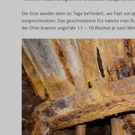
Die Erze wurden dann zu Tage befördert, wo fast vor je
vorgeschmolzen. Das geschmolzene Erz nannte man Röst
der Ofen brannte ungefähr 17 – 18 Wochen je nach Wet