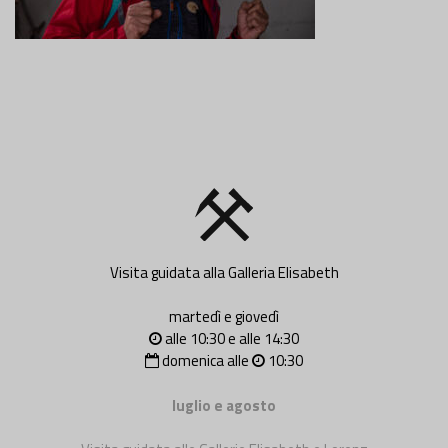
Visita guidata alla Galleria Elisabeth
martedì e giovedì
alle 10:30 e alle 14:30
domenica alle
10:30
luglio e agosto