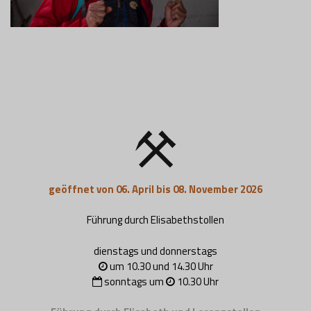
geöffnet von 06. April bis 08. November 2026
Führung durch Elisabethstollen
dienstags und donnerstags
um 10.30 und 14.30 Uhr
sonntags um
10.30 Uhr