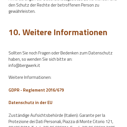
den Schutz der Rechte der betroffenen Person zu
gewährleisten.
10. Weitere Informationen
Sollten Sie noch Fragen oder Bedenken zum Datenschutz
haben, so wenden Sie sich bitte an:
info@bergwerk.it
Weitere Informationen:
GDPR - Reglement 2016/679
Datenschutz in der EU
Zuständige Aufsichtsbehörde (Italien): Garante per la
Protezione dei Dati Personali, Piazza di Monte Citorio 121,