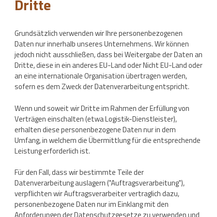
Dritte
Grundsätzlich verwenden wir Ihre personenbezogenen
Daten nur innerhalb unseres Unternehmens. Wir können
jedoch nicht ausschließen, dass bei Weitergabe der Daten an
Dritte, diese in ein anderes EU-Land oder Nicht EU-Land oder
an eine internationale Organisation übertragen werden,
sofern es dem Zweck der Datenverarbeitung entspricht.
Wenn und soweit wir Dritte im Rahmen der Erfüllung von
Verträgen einschalten (etwa Logistik-Dienstleister),
erhalten diese personenbezogene Daten nur in dem
Umfang, in welchem die Übermittlung für die entsprechende
Leistung erforderlich ist.
Für den Fall, dass wir bestimmte Teile der
Datenverarbeitung auslagern ("Auftragsverarbeitung"),
verpflichten wir Auftragsverarbeiter vertraglich dazu,
personenbezogene Daten nur im Einklang mit den
Anforderungen der Datenschutzgesetze zu verwenden und