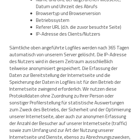
Datum und Uhrzeit des Abrufs
Browsertyp und Browserversion
Betriebssystem
Referer URL (d.h. die zuvor besuchte Seite)
IP-Adresse des Clients/Nutzers
Sämtliche oben angeführte Logfiles werden nach 365 Tagen
automatisch von unserem Server gelöscht. Die IP-Adresse
des Nutzers wird in diesem Zeitraum ausschließlich
teilweise anonymisiert gespeichert. Die Erfassung der
Daten zur Bereitstellung der Internetseite und die
Speicherung der Daten in Logfiles ist für den Betrieb der
Internetseite zwingend erforderlich. Wir nutzen diese
Protokolldaten ohne Zuordnung zu Ihrer Person oder
sonstiger Profilerstellung für statistische Auswertungen
zum Zweck des Betriebs, der Sicherheit und der Optimierung
unserer Internetseite, aber auch zur anonymen Erfassung
der Anzahl der Besucher auf unserer Internetseite (traffic)
sowie zum Umfang und zur Art der Nutzung unserer
Internetseite und Dienste, ebenso zu Abrechnungszwecken,