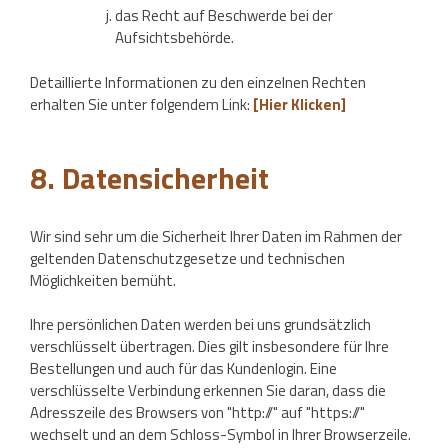
das Recht auf Beschwerde bei der
Aufsichtsbehörde.
Detaillierte Informationen zu den einzelnen Rechten
erhalten Sie unter folgendem Link:
[Hier Klicken]
8. Datensicherheit
Wir sind sehr um die Sicherheit Ihrer Daten im Rahmen der
geltenden Datenschutzgesetze und technischen
Möglichkeiten bemüht.
Ihre persönlichen Daten werden bei uns grundsätzlich
verschlüsselt übertragen. Dies gilt insbesondere für Ihre
Bestellungen und auch für das Kundenlogin. Eine
verschlüsselte Verbindung erkennen Sie daran, dass die
Adresszeile des Browsers von "http://" auf "https://"
wechselt und an dem Schloss-Symbol in Ihrer Browserzeile.