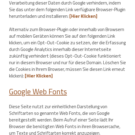
Verarbeitung dieser Daten durch Google verhindern, indem
Sie das unter dem folgenden Link verfügbare Browser-Plugin
herunterladen und installieren:
[Hier Klicken]
Alternativ zum Browser-Plugin oder innerhalb von Browsern
auf mobilen Geräten können Sie auf den folgenden Link
klicken, um ein Opt-Out-Cookie zu setzen, der die Erfassung
durch Google Analytics innerhalb dieser Internetseite
zukünftig verhindert (dieses Opt-Out-Cookie funktioniert
nur in diesem Browser und nur für diese Domain. Löschen Sie
die Cookies in Ihrem Browser, müssen Sie diesen Link erneut
klicken):
[Hier Klicken]
Google Web Fonts
Diese Seite nutzt zur einheitlichen Darstellung von
Schriftarten so genannte Web Fonts, die von Google
bereitgestellt werden. Beim Aufruf einer Seite lädt Ihr
Browser die benötigten Web Fonts in ihren Browsercache,
um Texte und Schriftarten korrekt anzuzeigen.