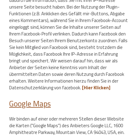
dadurch die Information, dass Sie mit Ihrer IP-Adresse
unsere Seite besucht haben. Bei der Nutzung der Plugin-
Funktionen (z.B. Anklicken des Gefällt mir-Buttons, Abgabe
eines Kommentars), während Sie in Ihrem Facebook-Account
eingeloggt sind, können Sie die Inhalte unserer Seiten auf
Ihrem Facebook-Profil verlinken. Dadurch kann Facebook den
Besuch unserer Seiten Ihrem Benutzerkonto zuordnen. Falls
Sie kein Mitglied von Facebook sind, besteht trotzdem die
Möglichkeit, dass Facebook Ihre IP-Adresse in Erfahrung
bringt und speichert. Wir weisen darauf hin, dass wir als
Anbieter der Seiten keine Kenntnis vom Inhalt der
übermittelten Daten sowie deren Nutzung durch Facebook
erhalten. Weitere Informationen hierzu finden Sie in der
Datenschutzerklärung von facebook.
[Hier Klicken]
Google Maps
Wir binden auf einer oder mehreren Stellen dieser Website
die Karten ("Google Maps") des Anbieters Google LLC, 1600
Amphitheatre Parkway, Mountain View, CA 94043, USA, ein.