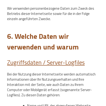
Wir verwenden personenbezogene Daten zum Zweck des
Betriebs dieser Internetseite sowie für die in der Folge
einzeln angeführten Zwecke.
6. Welche Daten wir
verwenden und warum
Zugriffsdaten / Server-Logfiles
Bei der Nutzung dieser Internetseite werden automatisch
Informationen über Ihr Nutzungsverhalten und Ihre
Interaktion mit der Seite, wie auch Daten zu Ihrem
Computer oder Mobilgerät erfasst (sogenannte Server-
Logfiles). Zu diesen Daten gehören:
Name und URL der abgerufenen Webseite,