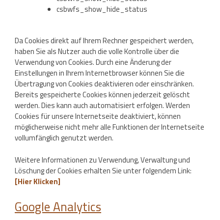
csbwfs_show_hide_status
Da Cookies direkt auf Ihrem Rechner gespeichert werden,
haben Sie als Nutzer auch die volle Kontrolle über die
Verwendung von Cookies. Durch eine Änderung der
Einstellungen in Ihrem Internetbrowser können Sie die
Übertragung von Cookies deaktivieren oder einschränken.
Bereits gespeicherte Cookies können jederzeit gelöscht
werden. Dies kann auch automatisiert erfolgen. Werden
Cookies für unsere Internetseite deaktiviert, können
möglicherweise nicht mehr alle Funktionen der Internetseite
vollumfänglich genutzt werden.
Weitere Informationen zu Verwendung, Verwaltung und
Löschung der Cookies erhalten Sie unter folgendem Link:
[Hier Klicken]
Google Analytics