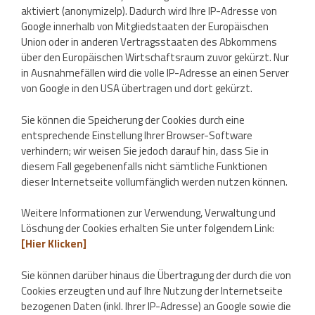
aktiviert (anonymizeIp). Dadurch wird Ihre IP-Adresse von
Google innerhalb von Mitgliedstaaten der Europäischen
Union oder in anderen Vertragsstaaten des Abkommens
über den Europäischen Wirtschaftsraum zuvor gekürzt. Nur
in Ausnahmefällen wird die volle IP-Adresse an einen Server
von Google in den USA übertragen und dort gekürzt.
Sie können die Speicherung der Cookies durch eine
entsprechende Einstellung Ihrer Browser-Software
verhindern; wir weisen Sie jedoch darauf hin, dass Sie in
diesem Fall gegebenenfalls nicht sämtliche Funktionen
dieser Internetseite vollumfänglich werden nutzen können.
Weitere Informationen zur Verwendung, Verwaltung und
Löschung der Cookies erhalten Sie unter folgendem Link:
[Hier Klicken]
Sie können darüber hinaus die Übertragung der durch die von
Cookies erzeugten und auf Ihre Nutzung der Internetseite
bezogenen Daten (inkl. Ihrer IP-Adresse) an Google sowie die