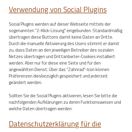
Verwendung von Social Plugins
Social Plugins werden auf dieser Webseite mittels der
sogenannten "2-Klick-Lösung" eingebunden. Standardmäßig
übertragen diese Buttons damit keine Daten an Dritte.
Durch die manuelle Aktivierung des Users stimmt er damit
zu, dass Daten an den jeweiligen Betreiber des sozialen
Netzes übertragen und Drittanbieter-Cookies installiert
werden. Aber nur für diese eine Seite und für den
angewählten Dienst. Über das "Zahnrad"-Icon können
Präferenzen diesbezüglich gespeichert und jederzeit
geändert werden.
Sollten Sie die Social Plugins aktivieren, lesen Sie bitte die
nachfolgenden Aufklärungen zu deren Funktionsweisen und
welche Daten übertragen werden.
Datenschutzerklärung für die