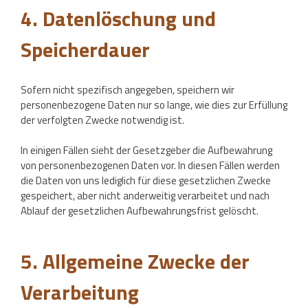
4. Datenlöschung und
Speicherdauer
Sofern nicht spezifisch angegeben, speichern wir
personenbezogene Daten nur so lange, wie dies zur Erfüllung
der verfolgten Zwecke notwendig ist.
In einigen Fällen sieht der Gesetzgeber die Aufbewahrung
von personenbezogenen Daten vor. In diesen Fällen werden
die Daten von uns lediglich für diese gesetzlichen Zwecke
gespeichert, aber nicht anderweitig verarbeitet und nach
Ablauf der gesetzlichen Aufbewahrungsfrist gelöscht.
5. Allgemeine Zwecke der
Verarbeitung