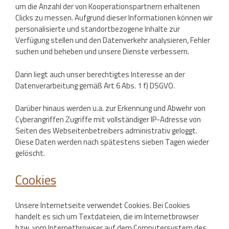
um die Anzahl der von Kooperationspartnern erhaltenen
Clicks zu messen. Aufgrund dieser Informationen können wir
personalisierte und standortbezogene Inhalte zur
Verfügung stellen und den Datenverkehr analysieren, Fehler
suchen und beheben und unsere Dienste verbessern.
Darin liegt auch unser berechtigtes Interesse an der
Datenverarbeitung gemäß Art 6 Abs. 1 f) DSGVO.
Darüber hinaus werden u.a. zur Erkennung und Abwehr von
Cyberangriffen Zugriffe mit vollständiger IP-Adresse von
Seiten des Webseitenbetreibers administrativ geloggt.
Diese Daten werden nach spätestens sieben Tagen wieder
gelöscht.
Cookies
Unsere Internetseite verwendet Cookies. Bei Cookies
handelt es sich um Textdateien, die im Internetbrowser
bzw. vom Internetbrowser auf dem Computersystem des