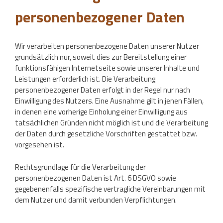
personenbezogener Daten
Wir verarbeiten personenbezogene Daten unserer Nutzer
grundsätzlich nur, soweit dies zur Bereitstellung einer
funktionsfähigen Internetseite sowie unserer Inhalte und
Leistungen erforderlich ist. Die Verarbeitung
personenbezogener Daten erfolgt in der Regel nur nach
Einwilligung des Nutzers. Eine Ausnahme gilt in jenen Fällen,
in denen eine vorherige Einholung einer Einwilligung aus
tatsächlichen Gründen nicht möglich ist und die Verarbeitung
der Daten durch gesetzliche Vorschriften gestattet bzw.
vorgesehen ist.
Rechtsgrundlage für die Verarbeitung der
personenbezogenen Daten ist Art. 6 DSGVO sowie
gegebenenfalls spezifische vertragliche Vereinbarungen mit
dem Nutzer und damit verbunden Verpflichtungen.