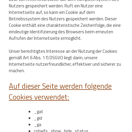
Nutzers gespeichert werden. Ruft ein Nutzer eine
Internetseite auf, so kann ein Cookie auf dem
Betriebssystem des Nutzers gespeichert werden. Dieser
Cookie enthält eine charakteristische Zeichenfolge, die eine
eindeutige Identifizierung des Browsers beim erneuten
Aufrufen der Internetseite ermöglicht.
Unser berechtigtes Interesse an der Nutzung der Cookies
gemäß Art 6 Abs. 1 f) DSGVO liegt darin, unsere
Internetseite nutzerfreundlicher, effektiver und sicherer zu
machen.
Auf dieser Seite werden folgende
Cookies verwendet:
_gat
_gid
_ga
csbwfs_show_hide_status