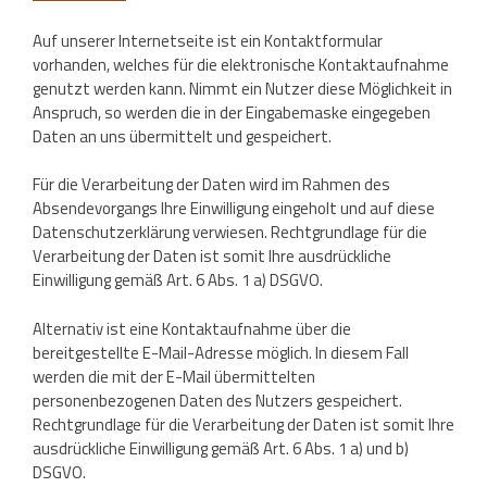
Auf unserer Internetseite ist ein Kontaktformular
vorhanden, welches für die elektronische Kontaktaufnahme
genutzt werden kann. Nimmt ein Nutzer diese Möglichkeit in
Anspruch, so werden die in der Eingabemaske eingegeben
Daten an uns übermittelt und gespeichert.
Für die Verarbeitung der Daten wird im Rahmen des
Absendevorgangs Ihre Einwilligung eingeholt und auf diese
Datenschutzerklärung verwiesen. Rechtgrundlage für die
Verarbeitung der Daten ist somit Ihre ausdrückliche
Einwilligung gemäß Art. 6 Abs. 1 a) DSGVO.
Alternativ ist eine Kontaktaufnahme über die
bereitgestellte E-Mail-Adresse möglich. In diesem Fall
werden die mit der E-Mail übermittelten
personenbezogenen Daten des Nutzers gespeichert.
Rechtgrundlage für die Verarbeitung der Daten ist somit Ihre
ausdrückliche Einwilligung gemäß Art. 6 Abs. 1 a) und b)
DSGVO.