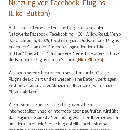
Nutzung von Facebook-Plugins
(Like-Button)
Auf diesen Internetseiten sind Plugins des sozialen
Netzwerks Facebook (Facebook Inc., 1601 Willow Road, Menlo
Park, California, 94025, USA) integriert. Die Facebook-Plugins
erkennen Sie an dem Facebook-Logo oder dem "Like-
Button" ("Gefällt mir") auf unserer Seite. Eine Übersicht über
die Facebook-Plugins finden Sie hier:
[Hier Klicken]
Wie oben bereits beschrieben sind standardmäßig die
Plugins deaktiviert und es werden keine Daten übertragen.
Erst bei ausdrücklicher Aktivierung Ihrerseits, werden die
Plugins aktiviert.
Wenn Sie mit einem solchen Plugin versehene
Internetseiten unserer Internetpräsenz aufrufen, wird über
das Plugin eine direkte Verbindung zwischen Ihrem Browser
und dem Facebook-Server hergestellt. Facebook erhält