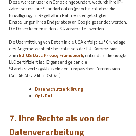
Diese werden über ein Script eingebunden, wodurch Ihre IP-
Adresse und Ihre Standortdaten (jedoch nicht ohne die
Einwilligung, im Regelfall im Rahmen der getätigten
Einstellungen ihres Endgerätes) an Google gesendet werden.
Die Daten können in den USA verarbeitet werden.
Die Übermittlung von Daten in die USA erfolgt auf Grundlage
des Angemessenheitsbeschlusses der EU-Kommission
zum
EU-US Data Privacy Framework
, unter dem die Google
LLC zertifiziert ist. Ergänzend gelten die
Standardvertragsklauseln der Europäischen Kommission
(Art. 46 Abs. 2 lit. c DSGVO).
Datenschutzerklärung
Opt-Out
7. Ihre Rechte als von der
Datenverarbeitung