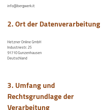
info@bergwerk.it
2. Ort der Datenverarbeitung
Hetzner Online GmbH
Industriestr. 25
91710 Gunzenhausen
Deutschland
3. Umfang und
Rechtsgrundlage der
Verarbeitung