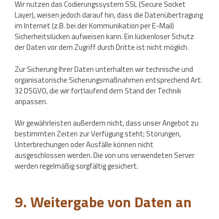
Wir nutzen das Codierungssystem SSL (Secure Socket
Layer), weisen jedoch darauf hin, dass die Datenübertragung
im Internet (z.B. bei der Kommunikation per E-Mail)
Sicherheitslücken aufweisen kann. Ein lückenloser Schutz
der Daten vor dem Zugriff durch Dritte ist nicht möglich.
Zur Sicherung Ihrer Daten unterhalten wir technische und
organisatorische Sicherungsmaßnahmen entsprechend Art.
32 DSGVO, die wir fortlaufend dem Stand der Technik
anpassen.
Wir gewährleisten außerdem nicht, dass unser Angebot zu
bestimmten Zeiten zur Verfügung steht; Störungen,
Unterbrechungen oder Ausfälle können nicht
ausgeschlossen werden. Die von uns verwendeten Server
werden regelmäßig sorgfältig gesichert.
9. Weitergabe von Daten an