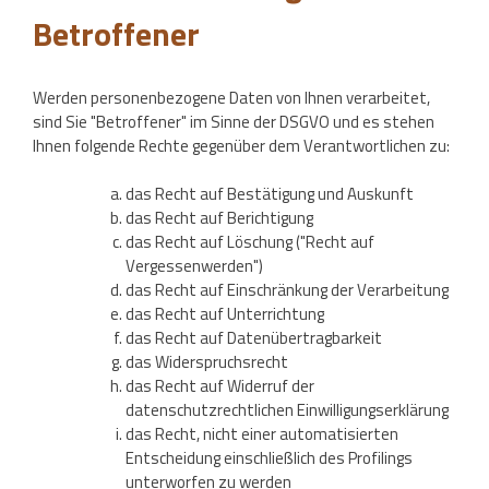
Betroffener
Werden personenbezogene Daten von Ihnen verarbeitet,
sind Sie "Betroffener" im Sinne der DSGVO und es stehen
Ihnen folgende Rechte gegenüber dem Verantwortlichen zu:
das Recht auf Bestätigung und Auskunft
das Recht auf Berichtigung
das Recht auf Löschung ("Recht auf
Vergessenwerden")
das Recht auf Einschränkung der Verarbeitung
das Recht auf Unterrichtung
das Recht auf Datenübertragbarkeit
das Widerspruchsrecht
das Recht auf Widerruf der
datenschutzrechtlichen Einwilligungserklärung
das Recht, nicht einer automatisierten
Entscheidung einschließlich des Profilings
unterworfen zu werden