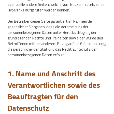
eventuelle andere Seiten, welche vom Nutzer mittels eines
Hyperlinks aufgerufen werden können.
Der Betreiber dieser Seite garantiert im Rahmen der
gesetzlichen Vorgaben, dass die Verarbeitung der
personenbezogenen Daten unter Berücksichtigung der
grundlegenden Rechte und Freiheiten sowie der Würde des
Betroffenen mit besonderem Bezug auf die Geheimhaltung,
die persönliche Identität und das Recht auf Schutz der
personenbezogenen Daten erfolgt.
1. Name und Anschrift des
Verantwortlichen sowie des
Beauftragten für den
Datenschutz