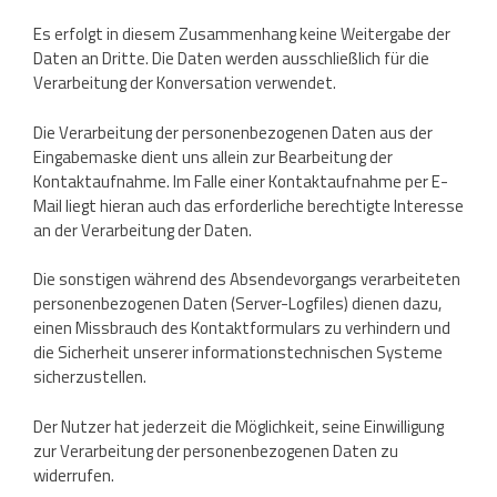
Es erfolgt in diesem Zusammenhang keine Weitergabe der
Daten an Dritte. Die Daten werden ausschließlich für die
Verarbeitung der Konversation verwendet.
Die Verarbeitung der personenbezogenen Daten aus der
Eingabemaske dient uns allein zur Bearbeitung der
Kontaktaufnahme. Im Falle einer Kontaktaufnahme per E-
Mail liegt hieran auch das erforderliche berechtigte Interesse
an der Verarbeitung der Daten.
Die sonstigen während des Absendevorgangs verarbeiteten
personenbezogenen Daten (Server-Logfiles) dienen dazu,
einen Missbrauch des Kontaktformulars zu verhindern und
die Sicherheit unserer informationstechnischen Systeme
sicherzustellen.
Der Nutzer hat jederzeit die Möglichkeit, seine Einwilligung
zur Verarbeitung der personenbezogenen Daten zu
widerrufen.