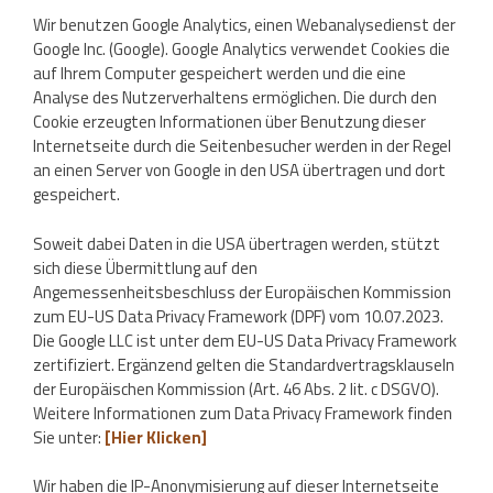
Wir benutzen Google Analytics, einen Webanalysedienst der
Google Inc. (Google). Google Analytics verwendet Cookies die
auf Ihrem Computer gespeichert werden und die eine
Analyse des Nutzerverhaltens ermöglichen. Die durch den
Cookie erzeugten Informationen über Benutzung dieser
Internetseite durch die Seitenbesucher werden in der Regel
an einen Server von Google in den USA übertragen und dort
gespeichert.
Soweit dabei Daten in die USA übertragen werden, stützt
sich diese Übermittlung auf den
Angemessenheitsbeschluss der Europäischen Kommission
zum EU-US Data Privacy Framework (DPF) vom 10.07.2023.
Die Google LLC ist unter dem EU-US Data Privacy Framework
zertifiziert. Ergänzend gelten die Standardvertragsklauseln
der Europäischen Kommission (Art. 46 Abs. 2 lit. c DSGVO).
Weitere Informationen zum Data Privacy Framework finden
Sie unter:
[Hier Klicken]
Wir haben die IP-Anonymisierung auf dieser Internetseite