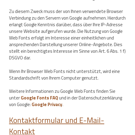
Zu diesem Zweck muss der von Ihnen verwendete Browser
Verbindung zu den Servern von Google aufnehmen. Hierdurch
erlangt Google Kenntnis darüber, dass über Ihre IP-Adresse
unsere Website aufgerufen wurde. Die Nutzung von Google
Web Fonts erfolgt im Interesse einer einheitlichen und
ansprechenden Darstellung unserer Online-Angebote. Dies
stellt ein berechtigtes Interesse im Sinne von Art. 6 Abs. 1 f)
DSGVO dar.
Wenn Ihr Browser Web Fonts nicht unterstützt, wird eine
Standardschrift von Ihrem Computer genutzt.
Weitere Informationen zu Google Web Fonts finden Sie
unter
Google Fonts FAQ
und in der Datenschutzerklärung
von Google:
Google Privacy
.
Kontaktformular und E-Mail-
Kontakt