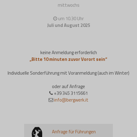
mittwochs
um 10.30 Uhr
Juli und August 2025
keine Anmeldung erforderlich
„Bitte 10 minuten zuvor Vorort sein“
Individuelle Sonderführung mit Voranmeldung (auch im Winter)
oder auf Anfrage
+39 345 3115661
info@bergwerk.it
Anfrage für Führungen