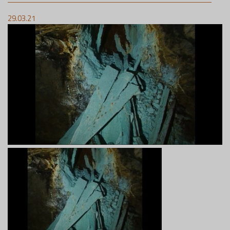
29.03.21