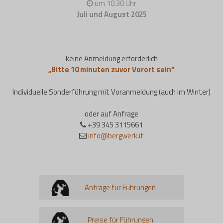
um 10.30 Uhr
Juli und August 2025
keine Anmeldung erforderlich
„Bitte 10 minuten zuvor Vorort sein“
Individuelle Sonderführung mit Voranmeldung (auch im Winter)
oder auf Anfrage
+39 345 3115661
info@bergwerk.it
Anfrage für Führungen
Preise für Führungen