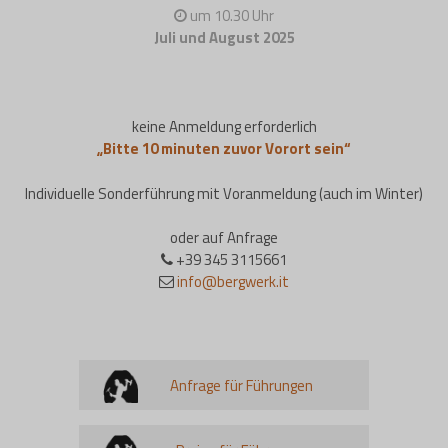
um 10.30 Uhr
Juli und August 2025
keine Anmeldung erforderlich
„Bitte 10 minuten zuvor Vorort sein“
Individuelle Sonderführung mit Voranmeldung (auch im Winter)
oder auf Anfrage
+39 345 3115661
info@bergwerk.it
Anfrage für Führungen