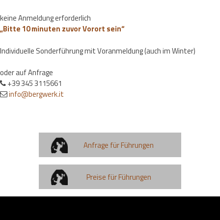
keine Anmeldung erforderlich
„Bitte 10 minuten zuvor Vorort sein“
Individuelle Sonderführung mit Voranmeldung (auch im Winter)
oder auf Anfrage
+39 345 3115661
info@bergwerk.it
Anfrage für Führungen
Preise für Führungen