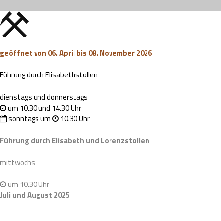
geöffnet von 06. April bis 08. November 2026
Führung durch Elisabethstollen
dienstags und donnerstags
um 10.30 und 14.30 Uhr
sonntags um
10.30 Uhr
Führung durch Elisabeth und Lorenzstollen
mittwochs
um 10.30 Uhr
Juli und August 2025