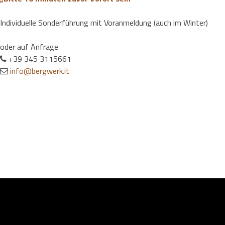
Individuelle Sonderführung mit Voranmeldung (auch im Winter)
oder auf Anfrage
+39 345 3115661
info@bergwerk.it