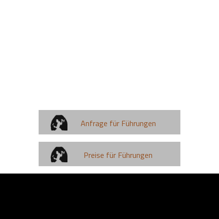
Anfrage für Führungen
Preise für Führungen