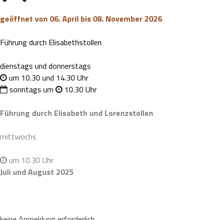
geöffnet von 06. April bis 08. November 2026
Führung durch Elisabethstollen
dienstags und donnerstags
um 10.30 und 14.30 Uhr
sonntags um
10.30 Uhr
Führung durch Elisabeth und Lorenzstollen
mittwochs
um 10.30 Uhr
Juli und August 2025
keine Anmeldung erforderlich