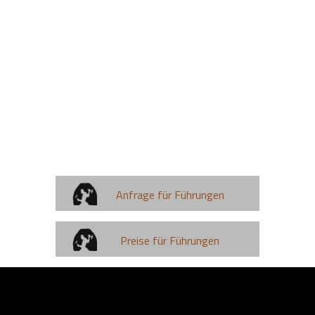
Anfrage für Führungen
Preise für Führungen