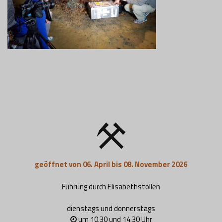
geöffnet von 06. April bis 08. November 2026
Führung durch Elisabethstollen
dienstags und donnerstags
um 10.30 und 14.30 Uhr