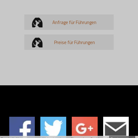
Anfrage für Führungen
Preise für Führungen