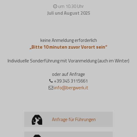
um 10.30 Uhr
Juli und August 2025
keine Anmeldung erforderlich
„Bitte 10 minuten zuvor Vorort sein“
Individuelle Sonderführung mit Voranmeldung (auch im Winter)
oder auf Anfrage
+39 345 3115661
info@bergwerk.it
Anfrage für Führungen